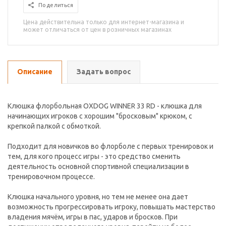
Поделиться
Цена действительна только для интернет-магазина и
может отличаться от цен в розничных магазинах
Описание
Задать вопрос
Клюшка флорбольная OXDOG WINNER 33 RD - клюшка для
начинающих игроков с хорошим "бросковым" крюком, с
крепкой палкой с обмоткой.
Подходит для новичков во флорболе с первых тренировок и
тем, для кого процесс игры - это средство сменить
деятельность основной спортивной специализации в
тренировочном процессе.
Клюшка начального уровня, но тем не менее она дает
возможность прогрессировать игроку, повышать мастерство
владения мячём, игры в пас, ударов и бросков. При