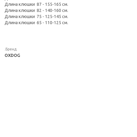
Длина клюшки 87 - 155-165 см.
Длина клюшки 82 - 140-160 см.
Длина клюшки 75 - 125-145 см.
Длина клюшки 65 - 110-125 см.
.Бренд
OXDOG