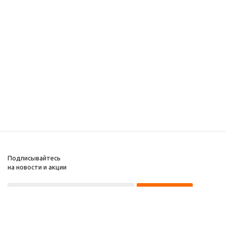
Подписывайтесь
на новости и акции