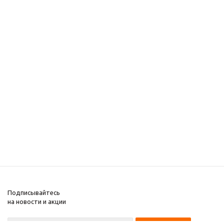
Подписывайтесь
на новости и акции