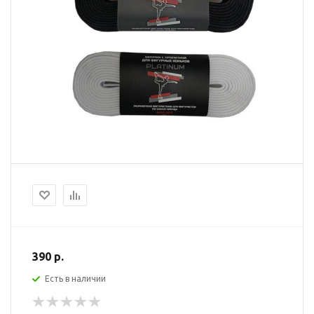
390 р.
Есть в наличии