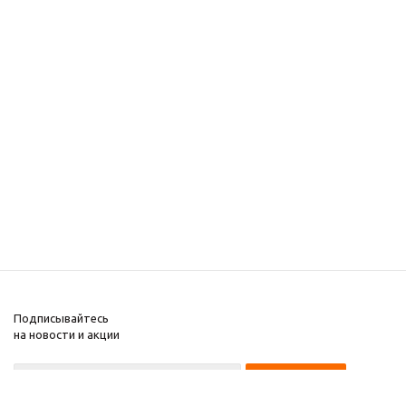
Подписывайтесь
на новости и акции