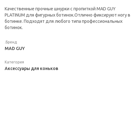
Качественные прочные шнурки с пропиткой MAD GUY
PLATINUM для фигурных ботинок.Отлично фиксируют ногу в
ботинке. Подходят для любого типа профессиональных
ботинок.
.Бренд
MAD GUY
Категория
Аксессуары для коньков